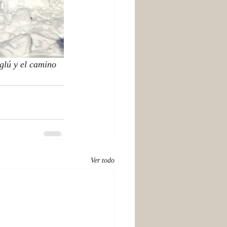
glú y el camino 
Ver todo