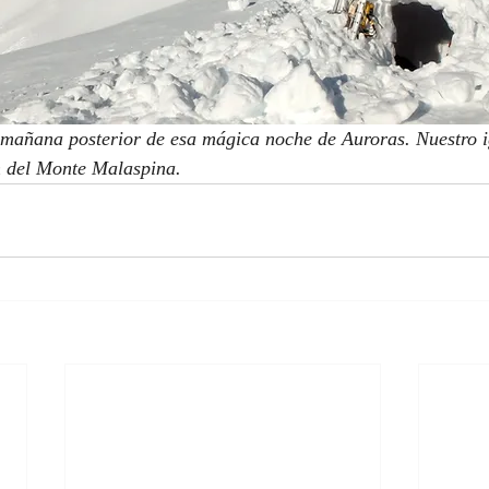
 mañana posterior de esa mágica noche de Auroras. Nuestro i
n del Monte Malaspina.