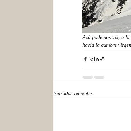
Acá podemos ver, a la
hacia la cumbre vírge
Entradas recientes