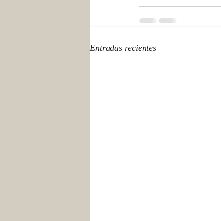
Entradas recientes