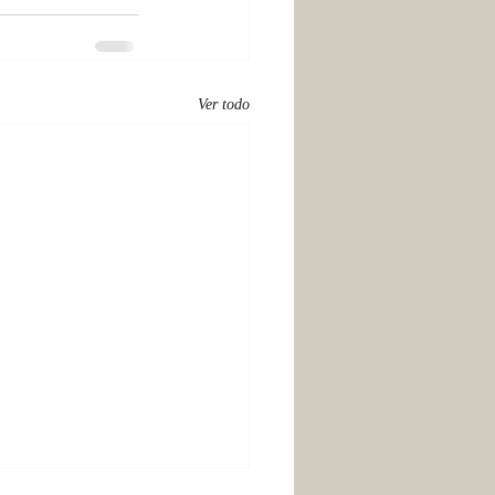
Ver todo